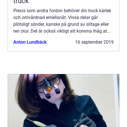
truck
Precis som andra fordon behöver din truck kärlek
och omvårdnad emellanåt. Vissa delar går
plötsligt sönder, kanske på grund av slitage eller
ren otur. Det är också viktigt att komma ihåg at...
Anton Lundbäck
16 september 2019