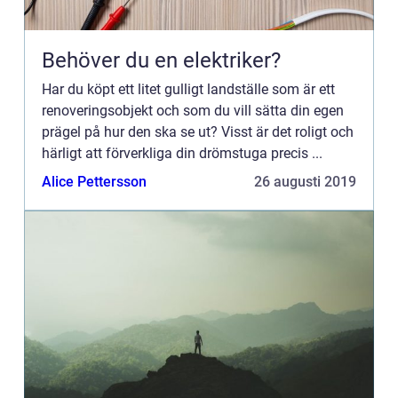
Behöver du en elektriker?
Har du köpt ett litet gulligt landställe som är ett
renoveringsobjekt och som du vill sätta din egen
prägel på hur den ska se ut? Visst är det roligt och
härligt att förverkliga din drömstuga precis ...
Alice Pettersson
26 augusti 2019