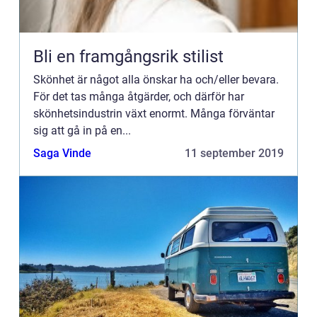
Bli en framgångsrik stilist
Skönhet är något alla önskar ha och/eller bevara.
För det tas många åtgärder, och därför har
skönhetsindustrin växt enormt. Många förväntar
sig att gå in på en...
Saga Vinde
11 september 2019