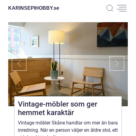
KARINSEPIHOBBY.
se
Vintage-möbler som ger
hemmet karaktär
Vintage möbler Skåne handlar om mer än bara
inredning. När en person väljer en äldre stol, ett