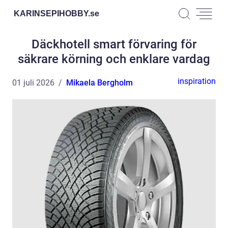
KARINSEPIHOBBY.
se
Däckhotell smart förvaring för
säkrare körning och enklare vardag
inspiration
01 juli 2026
Mikaela Bergholm