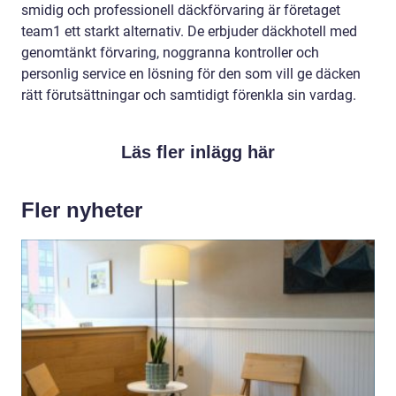
smidig och professionell däckförvaring är företaget
team1 ett starkt alternativ. De erbjuder däckhotell med
genomtänkt förvaring, noggranna kontroller och
personlig service en lösning för den som vill ge däcken
rätt förutsättningar och samtidigt förenkla sin vardag.
Läs fler inlägg här
Fler nyheter