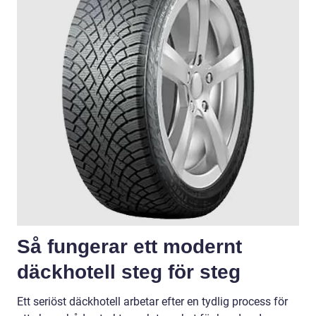
Så fungerar ett modernt
däckhotell steg för steg
Ett seriöst däckhotell arbetar efter en tydlig process för