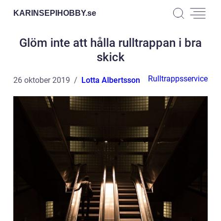
KARINSEPIHOBBY.
se
Glöm inte att hålla rulltrappan i bra
skick
Rulltrappsservice
26 oktober 2019
Lotta Albertsson