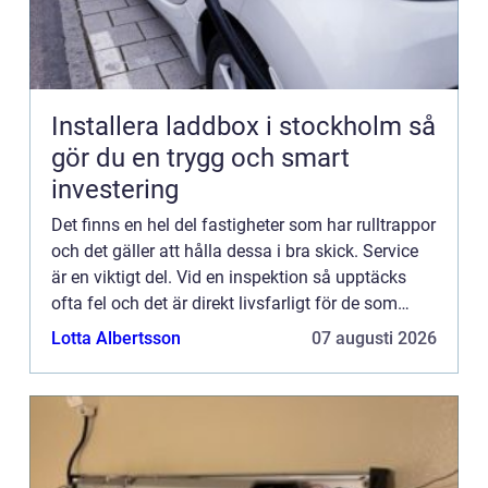
Installera laddbox i stockholm så
gör du en trygg och smart
investering
Det finns en hel del fastigheter som har rulltrappor
och det gäller att hålla dessa i bra skick. Service
är en viktigt del. Vid en inspektion så upptäcks
ofta fel och det är direkt livsfarligt för de som
åke...
Lotta Albertsson
07 augusti 2026