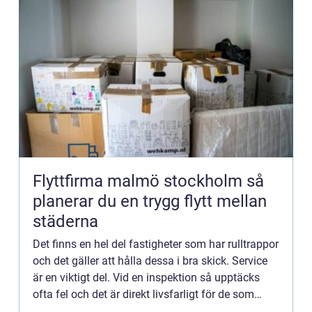
Flyttfirma malmö stockholm så
planerar du en trygg flytt mellan
städerna
Det finns en hel del fastigheter som har rulltrappor
och det gäller att hålla dessa i bra skick. Service
är en viktigt del. Vid en inspektion så upptäcks
ofta fel och det är direkt livsfarligt för de som
åke...