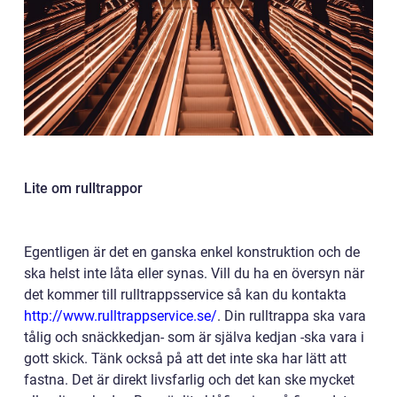
Lite om rulltrappor
Egentligen är det en ganska enkel konstruktion och de
ska helst inte låta eller synas. Vill du ha en översyn när
det kommer till rulltrappsservice så kan du kontakta
http://www.rulltrappservice.se/
.
Din rulltrappa ska vara
tålig och snäckkedjan- som är själva kedjan -ska vara i
gott skick. Tänk också på att det inte ska har lätt att
fastna. Det är direkt livsfarlig och det kan ske mycket