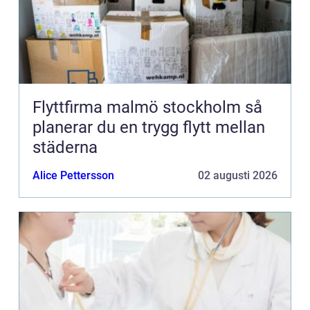
Flyttfirma malmö stockholm så
planerar du en trygg flytt mellan
städerna
Alice Pettersson
02 augusti 2026