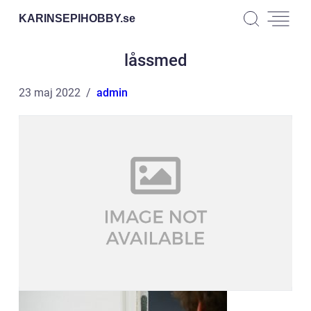
KARINSEPIHOBBY.
se
låssmed
23 maj 2022
admin