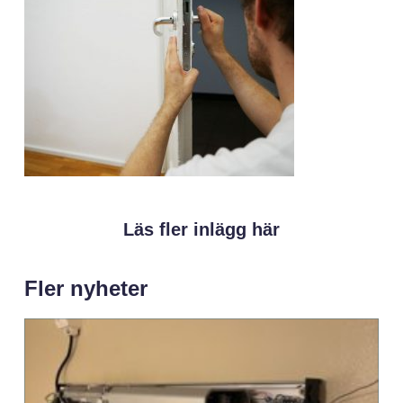
Läs fler inlägg här
Fler nyheter