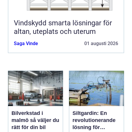
Vindskydd smarta lösningar för
altan, uteplats och uterum
Saga Vinde
01 augusti 2026
Bilverkstad i
Siltgardin: En
malmö så väljer du
revolutionerande
rätt för din bil
lösning för