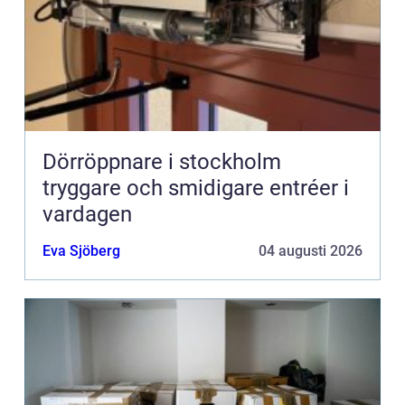
Dörröppnare i stockholm
tryggare och smidigare entréer i
vardagen
Eva Sjöberg
04 augusti 2026