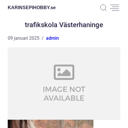
KARINSEPIHOBBY.
se
trafikskola Västerhaninge
09 januari 2025
admin