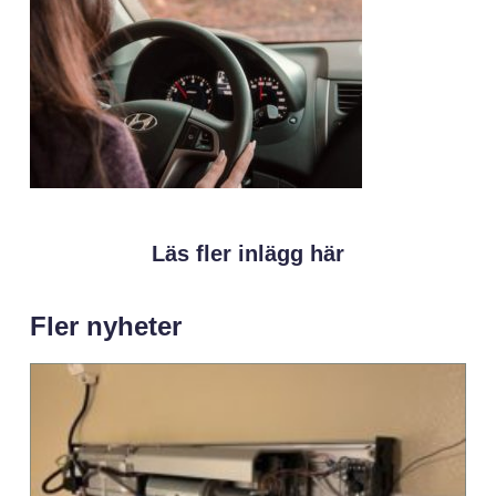
Läs fler inlägg här
Fler nyheter