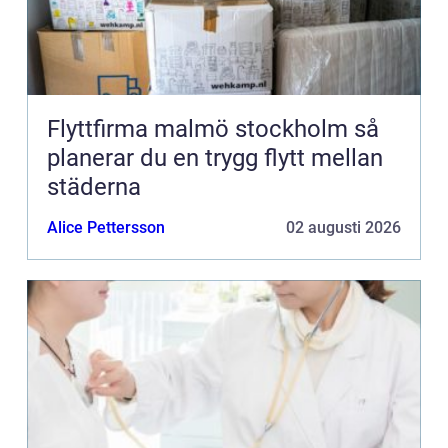
Flyttfirma malmö stockholm så
planerar du en trygg flytt mellan
städerna
Alice Pettersson
02 augusti 2026