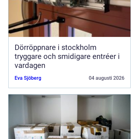
Dörröppnare i stockholm
tryggare och smidigare entréer i
vardagen
Eva Sjöberg
04 augusti 2026