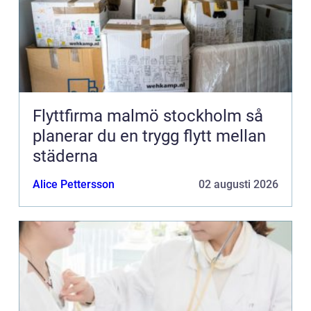
Flyttfirma malmö stockholm så
planerar du en trygg flytt mellan
städerna
Alice Pettersson
02 augusti 2026