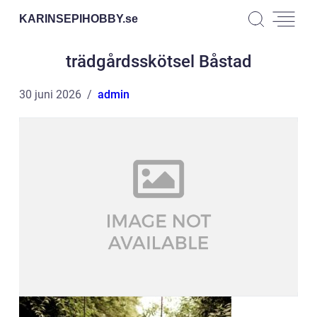
KARINSEPIHOBBY.
se
trädgårdsskötsel Båstad
30 juni 2026
admin