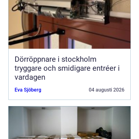
Dörröppnare i stockholm
tryggare och smidigare entréer i
vardagen
Eva Sjöberg
04 augusti 2026