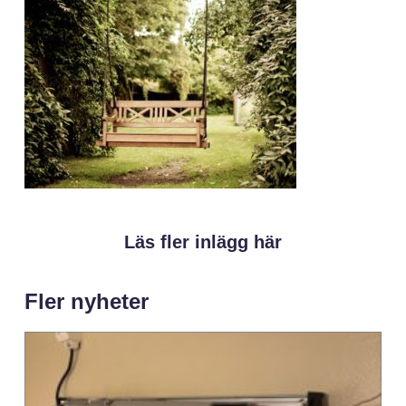
Läs fler inlägg här
Fler nyheter