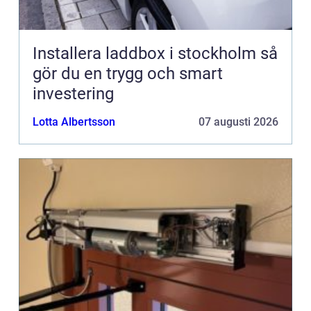
Installera laddbox i stockholm så
gör du en trygg och smart
investering
Lotta Albertsson
07 augusti 2026