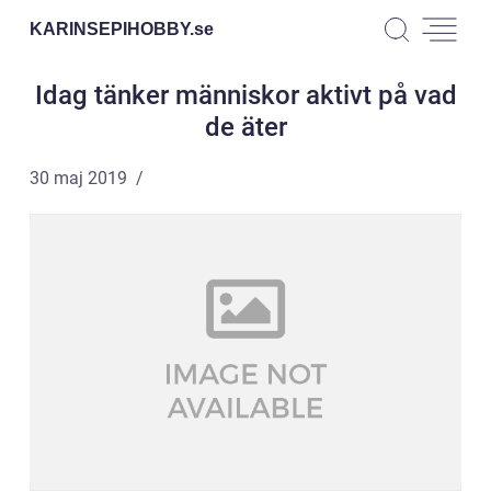
KARINSEPIHOBBY.
se
Idag tänker människor aktivt på vad
de äter
30 maj 2019