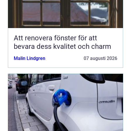
Att renovera fönster för att
bevara dess kvalitet och charm
Malin Lindgren
07 augusti 2026