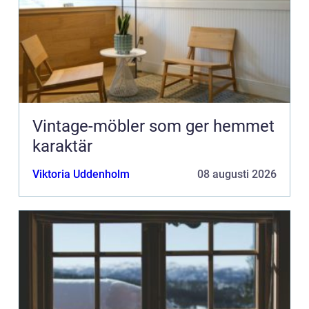
Vintage-möbler som ger hemmet
karaktär
Viktoria Uddenholm
08 augusti 2026