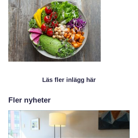
Läs fler inlägg här
Fler nyheter