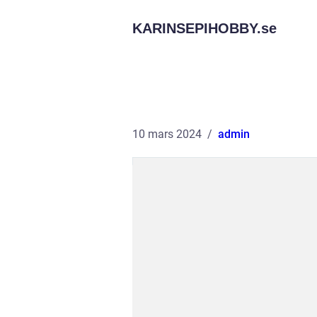
KARINSEPIHOBBY.
se
10 mars 2024
admin