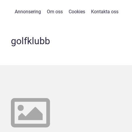
Annonsering
Om oss
Cookies
Kontakta oss
golfklubb