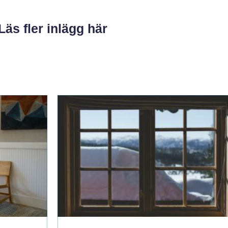
Läs fler inlägg här