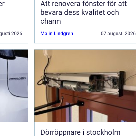
er
Att renovera fönster för att
bevara dess kvalitet och
charm
gusti 2026
Malin Lindgren
07 augusti 2026
Dörröppnare i stockholm