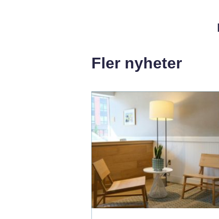
Fler nyheter