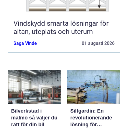
Vindskydd smarta lösningar för
altan, uteplats och uterum
Saga Vinde
01 augusti 2026
Bilverkstad i
Siltgardin: En
malmö så väljer du
revolutionerande
rätt för din bil
lösning för