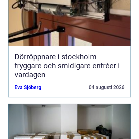
Dörröppnare i stockholm
tryggare och smidigare entréer i
vardagen
Eva Sjöberg
04 augusti 2026