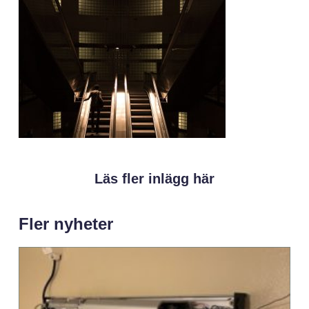
Läs fler inlägg här
Fler nyheter