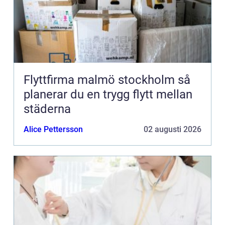
Flyttfirma malmö stockholm så
planerar du en trygg flytt mellan
städerna
Alice Pettersson
02 augusti 2026