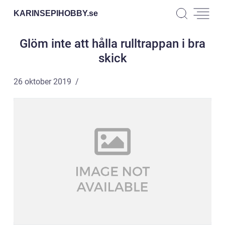
KARINSEPIHOBBY.
se
Glöm inte att hålla rulltrappan i bra
skick
26 oktober 2019