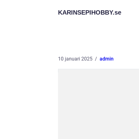
KARINSEPIHOBBY.
se
10 januari 2025
admin