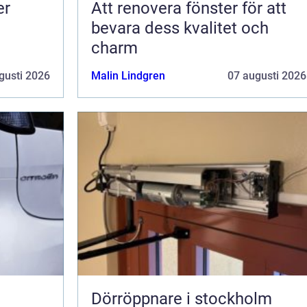
er
Att renovera fönster för att
bevara dess kvalitet och
charm
gusti 2026
Malin Lindgren
07 augusti 2026
Dörröppnare i stockholm