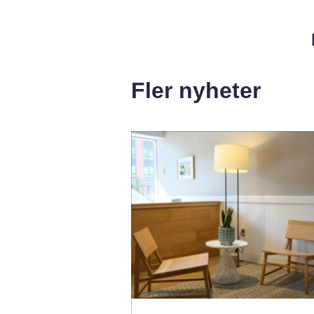
Fler nyheter