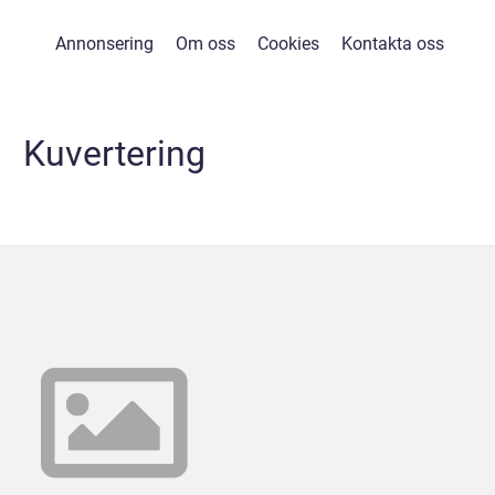
Annonsering
Om oss
Cookies
Kontakta oss
Kuvertering