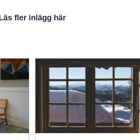
Läs fler inlägg här