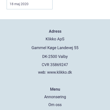
18 maj 2020
Adress
web:
www.klikko.dk
Menu
Annonsering
Om oss