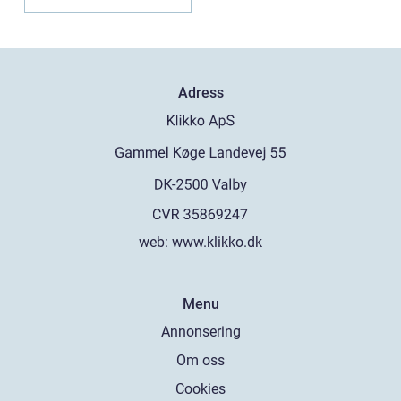
Adress
web:
www.klikko.dk
Menu
Annonsering
Om oss
Cookies