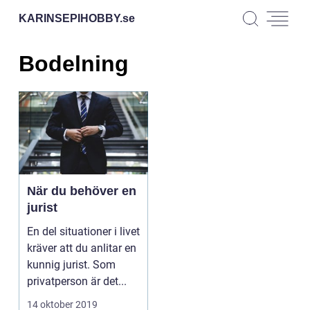
KARINSEPIHOBBY.
se
Bodelning
När du behöver en
jurist
En del situationer i livet
kräver att du anlitar en
kunnig jurist. Som
privatperson är det...
14 oktober 2019