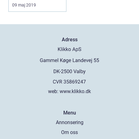
09 maj 2019
Adress
web:
www.klikko.dk
Menu
Annonsering
Om oss