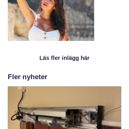
Läs fler inlägg här
Fler nyheter