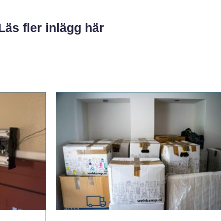
Läs fler inlägg här