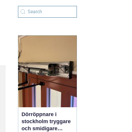
Dörröppnare i
stockholm tryggare
och smidigare