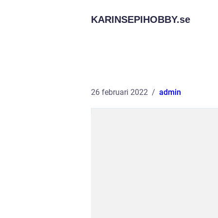
KARINSEPIHOBBY.
se
26 februari 2022
admin