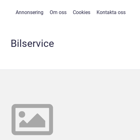
Annonsering
Om oss
Cookies
Kontakta oss
Bilservice