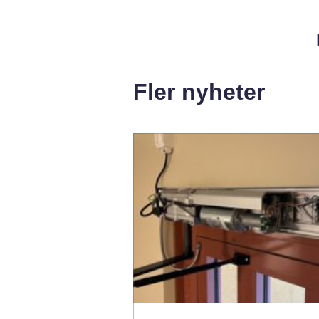
Fler nyheter