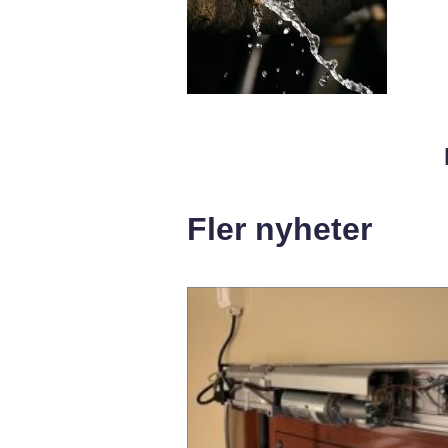
Fler nyheter