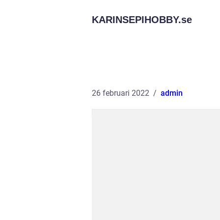
KARINSEPIHOBBY.
se
26 februari 2022
admin