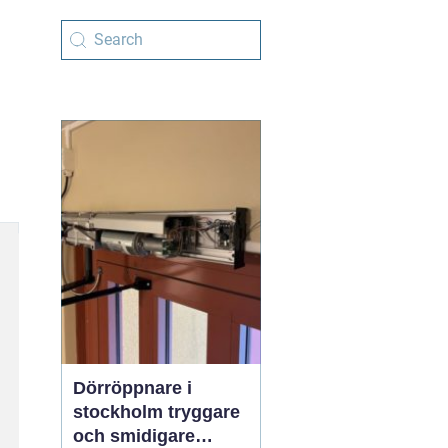
Dörröppnare i
stockholm tryggare
och smidigare