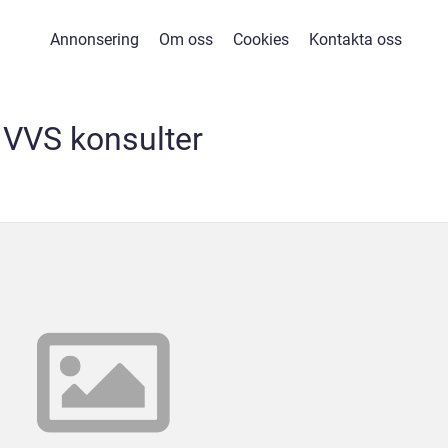
Annonsering
Om oss
Cookies
Kontakta oss
VVS konsulter