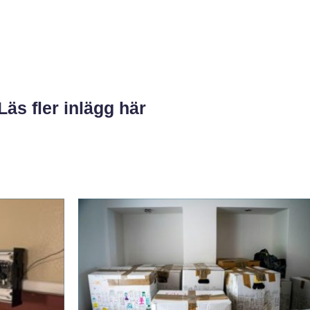
Läs fler inlägg här