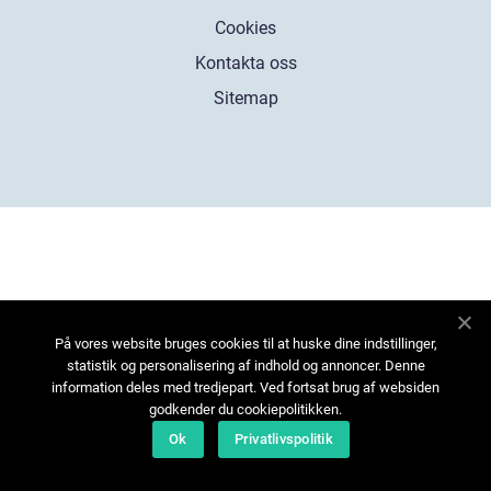
Cookies
Kontakta oss
Sitemap
På vores website bruges cookies til at huske dine indstillinger,
statistik og personalisering af indhold og annoncer. Denne
information deles med tredjepart. Ved fortsat brug af websiden
godkender du cookiepolitikken.
Ok
Privatlivspolitik