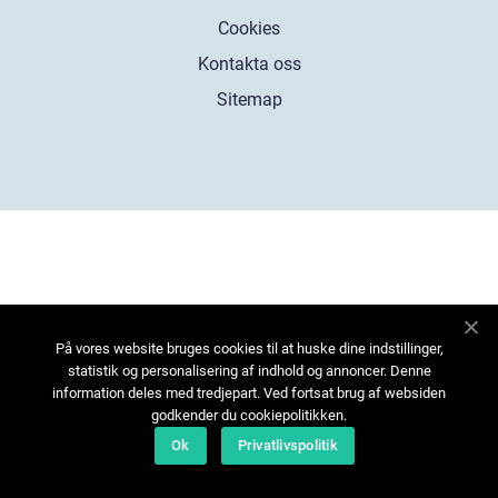
Cookies
Kontakta oss
Sitemap
På vores website bruges cookies til at huske dine indstillinger,
statistik og personalisering af indhold og annoncer. Denne
information deles med tredjepart. Ved fortsat brug af websiden
godkender du cookiepolitikken.
Ok
Privatlivspolitik