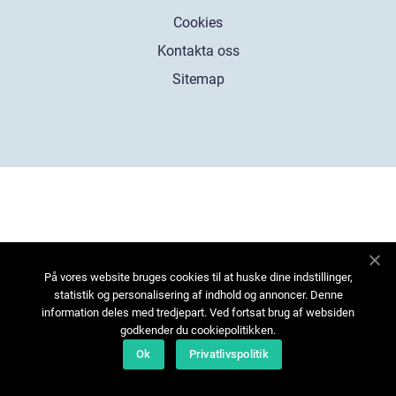
Cookies
Kontakta oss
Sitemap
På vores website bruges cookies til at huske dine indstillinger,
statistik og personalisering af indhold og annoncer. Denne
information deles med tredjepart. Ved fortsat brug af websiden
godkender du cookiepolitikken.
Ok
Privatlivspolitik