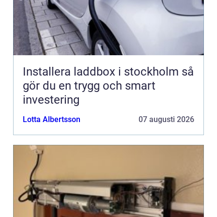
Installera laddbox i stockholm så
gör du en trygg och smart
investering
Lotta Albertsson
07 augusti 2026