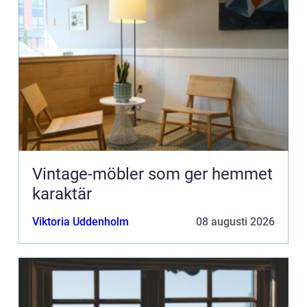
Vintage-möbler som ger hemmet
karaktär
Viktoria Uddenholm
08 augusti 2026