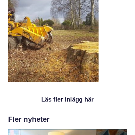
Läs fler inlägg här
Fler nyheter