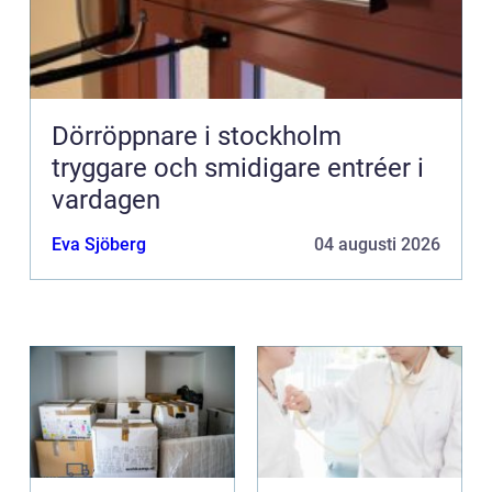
Dörröppnare i stockholm
tryggare och smidigare entréer i
vardagen
Eva Sjöberg
04 augusti 2026