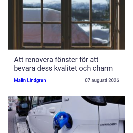
Att renovera fönster för att
bevara dess kvalitet och charm
Malin Lindgren
07 augusti 2026