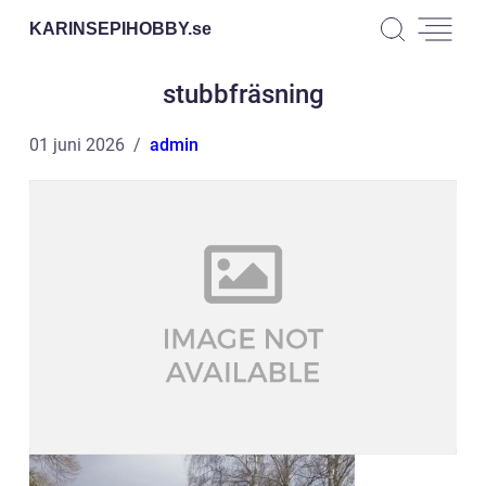
KARINSEPIHOBBY.
se
stubbfräsning
01 juni 2026
admin