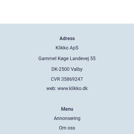
Adress
web:
www.klikko.dk
Menu
Annonsering
Om oss