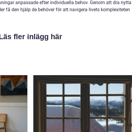
ningar anpassade efter individuella behov. Genom att dra nytta
er få den hjälp de behöver för att navigera livets komplexiteten
Läs fler inlägg här