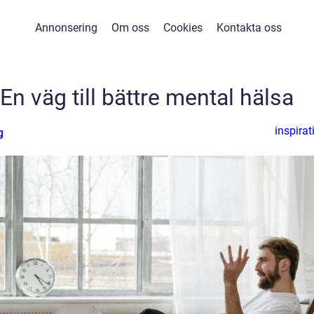
Annonsering
Om oss
Cookies
Kontakta oss
En väg till bättre mental hälsa
inspirat
g