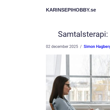
KARINSEPIHOBBY.
se
Samtalsterapi: 
02 december 2025
Simon Hagber