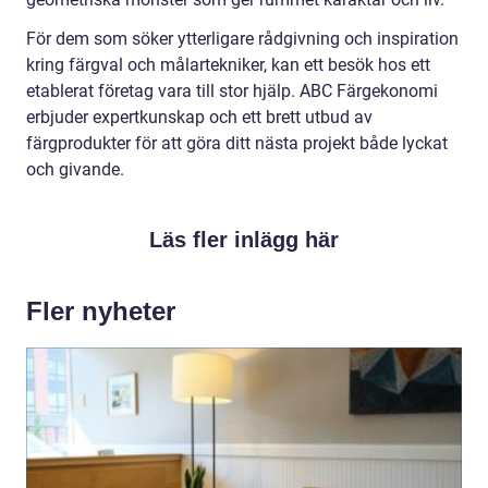
För dem som söker ytterligare rådgivning och inspiration
kring färgval och målartekniker, kan ett besök hos ett
etablerat företag vara till stor hjälp. ABC Färgekonomi
erbjuder expertkunskap och ett brett utbud av
färgprodukter för att göra ditt nästa projekt både lyckat
och givande.
Läs fler inlägg här
Fler nyheter