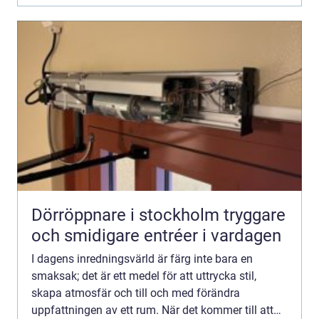
Dörröppnare i stockholm tryggare
och smidigare entréer i vardagen
I dagens inredningsvärld är färg inte bara en
smaksak; det är ett medel för att uttrycka stil,
skapa atmosfär och till och med förändra
uppfattningen av ett rum. När det kommer till att