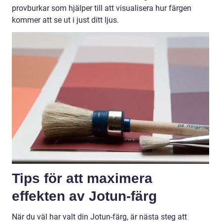
provburkar som hjälper till att visualisera hur färgen
kommer att se ut i just ditt ljus.
Tips för att maximera
effekten av Jotun-färg
När du väl har valt din Jotun-färg, är nästa steg att