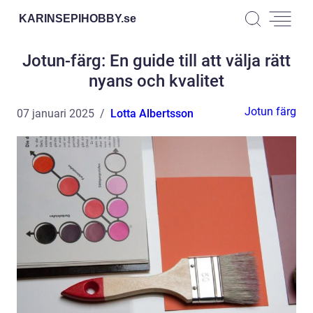
KARINSEPIHOBBY.
se
Jotun-färg: En guide till att välja rätt
nyans och kvalitet
Jotun färg
07 januari 2025
Lotta Albertsson