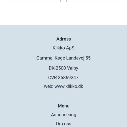
Adress
web:
www.klikko.dk
Menu
Annonsering
Om oss