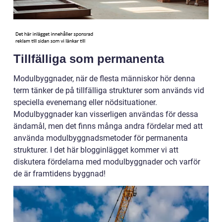
Tillfälliga som permanenta
Modulbyggnader, när de flesta människor hör denna
term tänker de på tillfälliga strukturer som används vid
speciella evenemang eller nödsituationer.
Modulbyggnader kan visserligen användas för dessa
ändamål, men det finns många andra fördelar med att
använda modulbyggnadsmetoder för permanenta
strukturer. I det här blogginlägget kommer vi att
diskutera fördelarna med modulbyggnader och varför
de är framtidens byggnad!