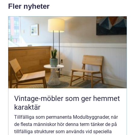
Fler nyheter
Vintage-möbler som ger hemmet
karaktär
Tillfälliga som permanenta Modulbyggnader, när
de flesta människor hör denna term tänker de på
tillfälliga strukturer som används vid speciella