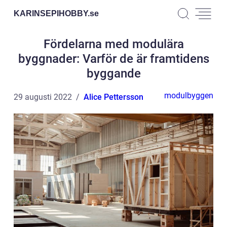
KARINSEPIHOBBY.
se
Fördelarna med modulära
byggnader: Varför de är framtidens
byggande
modulbyggen
29 augusti 2022
Alice Pettersson