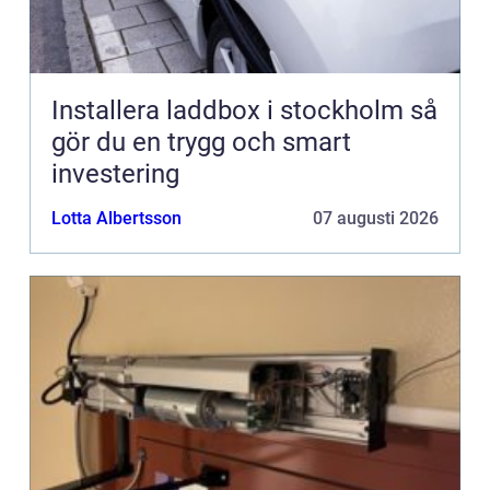
Installera laddbox i stockholm så
gör du en trygg och smart
investering
Lotta Albertsson
07 augusti 2026