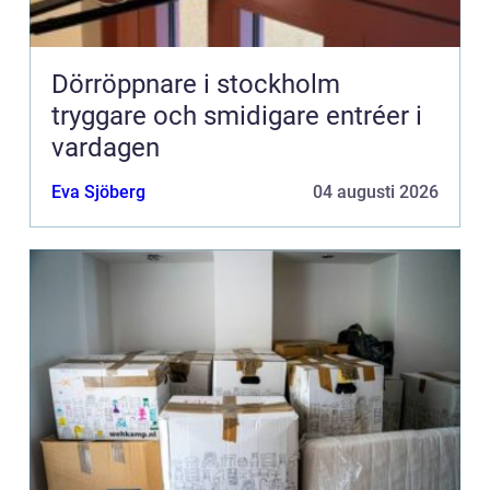
Dörröppnare i stockholm
tryggare och smidigare entréer i
vardagen
Eva Sjöberg
04 augusti 2026