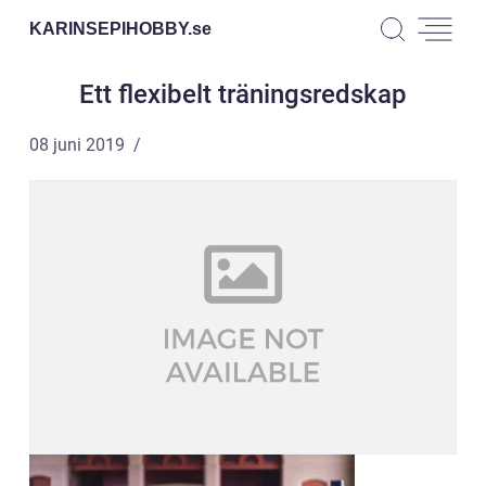
KARINSEPIHOBBY.
se
Ett flexibelt träningsredskap
08 juni 2019