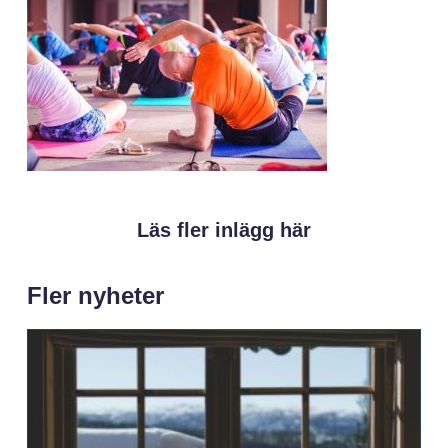
Läs fler inlägg här
Fler nyheter