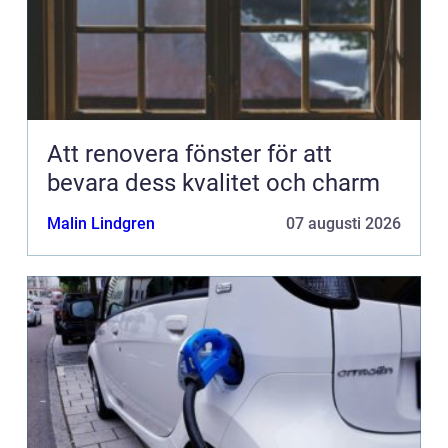
Att renovera fönster för att
bevara dess kvalitet och charm
Malin Lindgren
07 augusti 2026