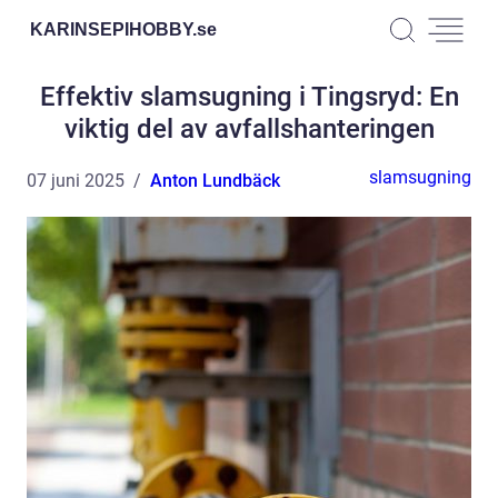
KARINSEPIHOBBY.
se
Effektiv slamsugning i Tingsryd: En
viktig del av avfallshanteringen
slamsugning
07 juni 2025
Anton Lundbäck