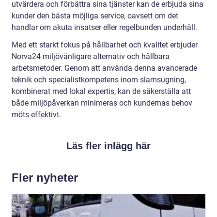
utvärdera och förbättra sina tjänster kan de erbjuda sina
kunder den bästa möjliga service, oavsett om det
handlar om akuta insatser eller regelbunden underhåll.
Med ett starkt fokus på hållbarhet och kvalitet erbjuder
Norva24 miljövänligare alternativ och hållbara
arbetsmetoder. Genom att använda denna avancerade
teknik och specialistkompetens inom slamsugning,
kombinerat med lokal expertis, kan de säkerställa att
både miljöpåverkan minimeras och kundernas behov
möts effektivt.
Läs fler inlägg här
Fler nyheter