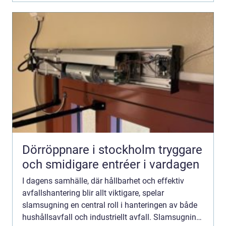
Dörröppnare i stockholm tryggare
och smidigare entréer i vardagen
I dagens samhälle, där hållbarhet och effektiv
avfallshantering blir allt viktigare, spelar
slamsugning en central roll i hanteringen av både
hushållsavfall och industriellt avfall. Slamsugning,