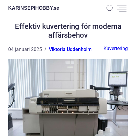
KARINSEPIHOBBY.
se
Effektiv kuvertering för moderna
affärsbehov
Kuvertering
04 januari 2025
Viktoria Uddenholm