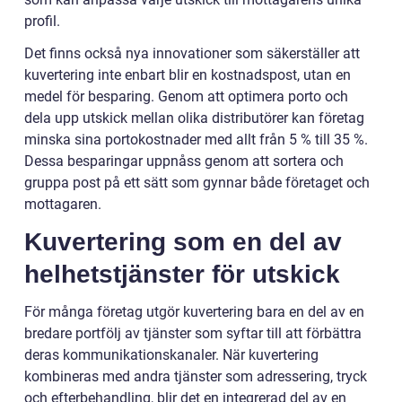
profil.
Det finns också nya innovationer som säkerställer att
kuvertering inte enbart blir en kostnadspost, utan en
medel för besparing. Genom att optimera porto och
dela upp utskick mellan olika distributörer kan företag
minska sina portokostnader med allt från 5 % till 35 %.
Dessa besparingar uppnåss genom att sortera och
gruppa post på ett sätt som gynnar både företaget och
mottagaren.
Kuvertering som en del av
helhetstjänster för utskick
För många företag utgör kuvertering bara en del av en
bredare portfölj av tjänster som syftar till att förbättra
deras kommunikationskanaler. När kuvertering
kombineras med andra tjänster som adressering, tryck
och efterbehandling, blir det en integrerad del av en