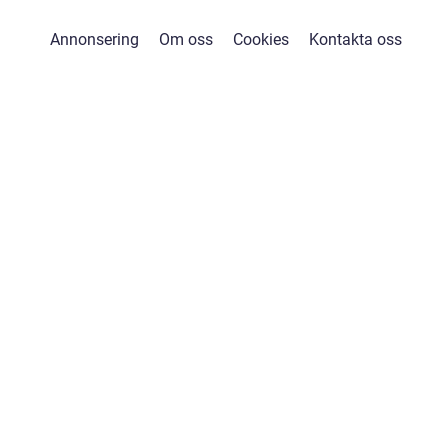
Annonsering
Om oss
Cookies
Kontakta oss