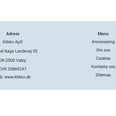
Adress
Menu
Annonsering
Om oss
Cookies
Kontakta oss
Sitemap
b:
www.klikko.dk