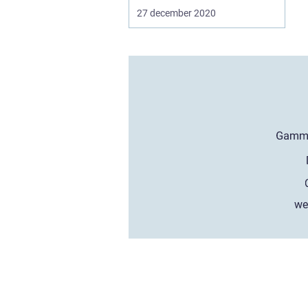
27 december 2020
we