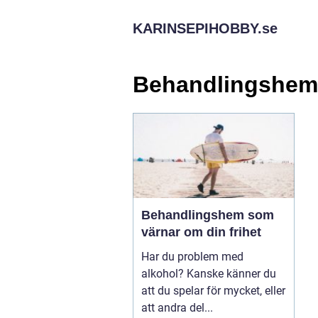
KARINSEPIHOBBY.
se
Behandlingshem
Behandlingshem som
värnar om din frihet
Har du problem med
alkohol? Kanske känner du
att du spelar för mycket, eller
att andra del...