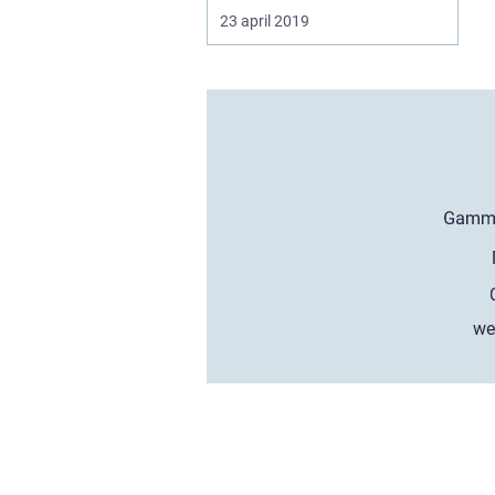
23 april 2019
we