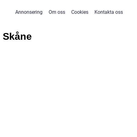
Annonsering
Om oss
Cookies
Kontakta oss
 Skåne