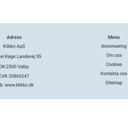
Adress
Menu
Annonsering
Om oss
Cookies
Kontakta oss
Sitemap
b:
www.klikko.dk