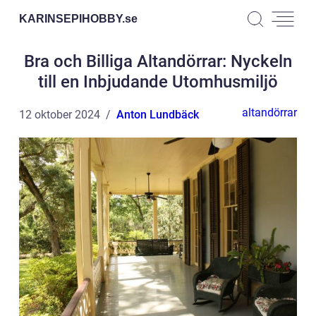
KARINSEPIHOBBY.
se
Bra och Billiga Altandörrar: Nyckeln
till en Inbjudande Utomhusmiljö
altandörrar
12 oktober 2024
Anton Lundbäck