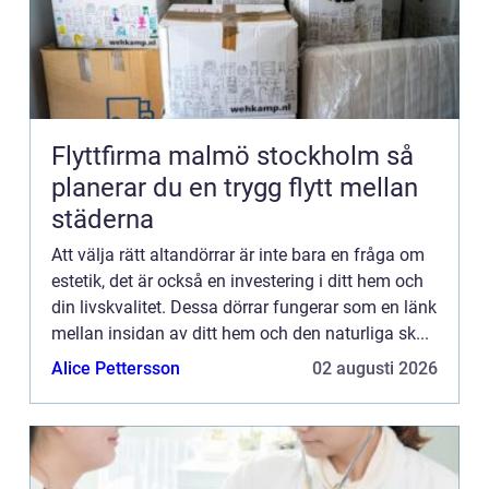
Flyttfirma malmö stockholm så
planerar du en trygg flytt mellan
städerna
Att välja rätt altandörrar är inte bara en fråga om
estetik, det är också en investering i ditt hem och
din livskvalitet. Dessa dörrar fungerar som en länk
mellan insidan av ditt hem och den naturliga sk...
Alice Pettersson
02 augusti 2026