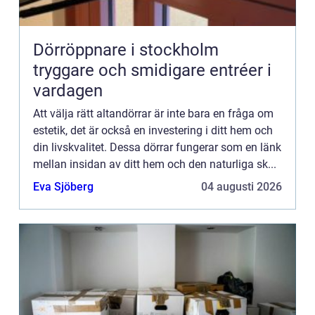
Dörröppnare i stockholm
tryggare och smidigare entréer i
vardagen
Att välja rätt altandörrar är inte bara en fråga om
estetik, det är också en investering i ditt hem och
din livskvalitet. Dessa dörrar fungerar som en länk
mellan insidan av ditt hem och den naturliga sk...
Eva Sjöberg
04 augusti 2026