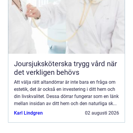
Joursjuksköterska trygg vård när
det verkligen behövs
Att välja rätt altandörrar är inte bara en fråga om
estetik, det är också en investering i ditt hem och
din livskvalitet. Dessa dörrar fungerar som en länk
mellan insidan av ditt hem och den naturliga sk...
Karl Lindgren
02 augusti 2026