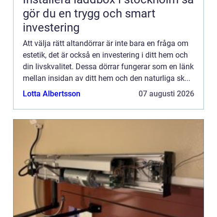
gör du en trygg och smart
investering
Att välja rätt altandörrar är inte bara en fråga om
estetik, det är också en investering i ditt hem och
din livskvalitet. Dessa dörrar fungerar som en länk
mellan insidan av ditt hem och den naturliga sk...
Lotta Albertsson
07 augusti 2026