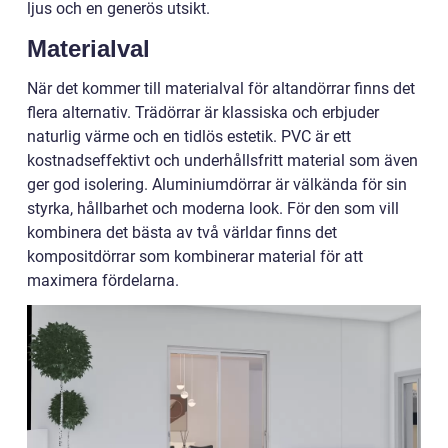
ljus och en generös utsikt.
Materialval
När det kommer till materialval för altandörrar finns det
flera alternativ. Trädörrar är klassiska och erbjuder
naturlig värme och en tidlös estetik. PVC är ett
kostnadseffektivt och underhållsfritt material som även
ger god isolering. Aluminiumdörrar är välkända för sin
styrka, hållbarhet och moderna look. För den som vill
kombinera det bästa av två världar finns det
kompositdörrar som kombinerar material för att
maximera fördelarna.