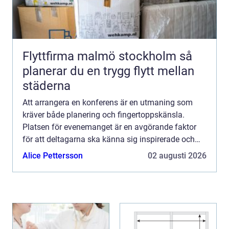
Flyttfirma malmö stockholm så
planerar du en trygg flytt mellan
städerna
Att arrangera en konferens är en utmaning som
kräver både planering och fingertoppskänsla.
Platsen för evenemanget är en avgörande faktor
för att deltagarna ska känna sig inspirerade och
motiverade. Konfe...
Alice Pettersson
02 augusti 2026