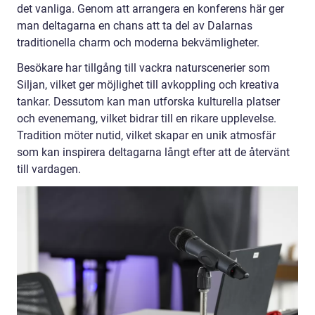
det vanliga. Genom att arrangera en konferens här ger
man deltagarna en chans att ta del av Dalarnas
traditionella charm och moderna bekvämligheter.
Besökare har tillgång till vackra naturscenerier som
Siljan, vilket ger möjlighet till avkoppling och kreativa
tankar. Dessutom kan man utforska kulturella platser
och evenemang, vilket bidrar till en rikare upplevelse.
Tradition möter nutid, vilket skapar en unik atmosfär
som kan inspirera deltagarna långt efter att de återvänt
till vardagen.