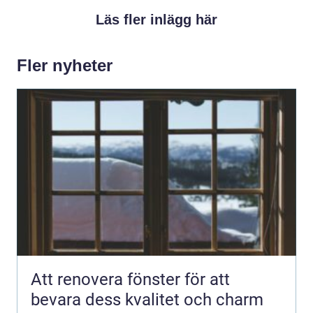
Läs fler inlägg här
Fler nyheter
Att renovera fönster för att
bevara dess kvalitet och charm