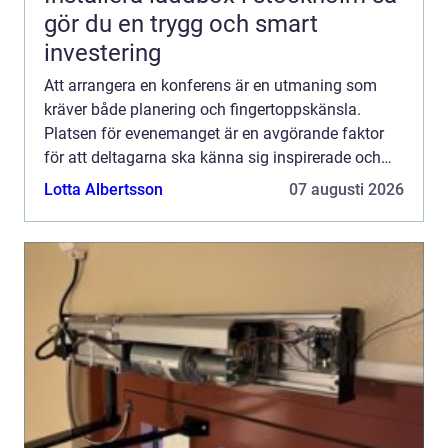
gör du en trygg och smart
investering
Att arrangera en konferens är en utmaning som
kräver både planering och fingertoppskänsla.
Platsen för evenemanget är en avgörande faktor
för att deltagarna ska känna sig inspirerade och
motiverade. Konfe...
Lotta Albertsson
07 augusti 2026