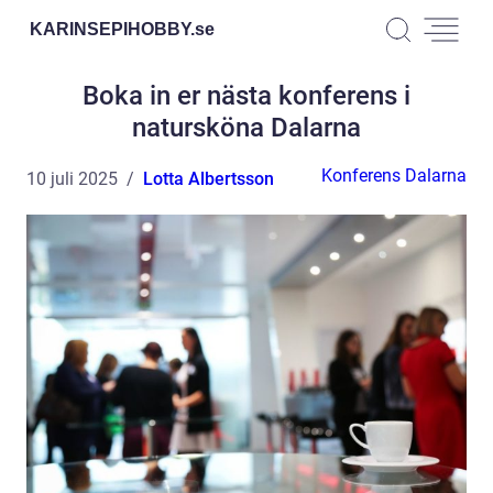
KARINSEPIHOBBY.
se
Boka in er nästa konferens i
natursköna Dalarna
Konferens Dalarna
10 juli 2025
Lotta Albertsson