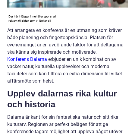
Att arrangera en konferens är en utmaning som kräver
både planering och fingertoppskänsla. Platsen för
evenemanget är en avgörande faktor för att deltagarna
ska känna sig inspirerade och motiverade.
Konferens Dalarna
erbjuder en unik kombination av
vacker natur, kulturella upplevelser och moderna
faciliteter som kan tillföra en extra dimension till vilket
affärsmöte som helst.
Upplev dalarnas rika kultur
och historia
Dalarna är känt för sin fantastiska natur och sitt rika
kulturarv. Regionen är perfekt belägen för att ge
konferensdeltagare möjlighet att uppleva något utöver