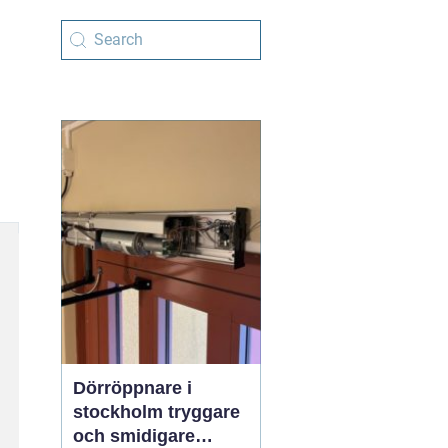
Dörröppnare i
stockholm tryggare
och smidigare