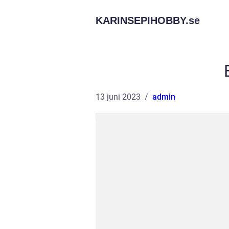
KARINSEPIHOBBY.
se
13 juni 2023
admin