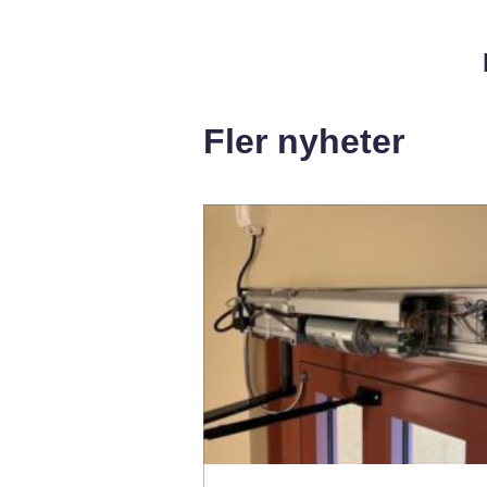
Fler nyheter