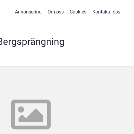
Annonsering
Om oss
Cookies
Kontakta oss
Bergsprängning