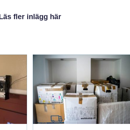
Läs fler inlägg här