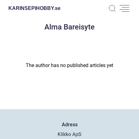
KARINSEPIHOBBY.
se
Alma Bareisyte
The author has no published articles yet
Adress